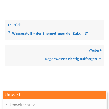
Zurück
Wasserstoff – der Energieträger der Zukunft?
Weiter
Regenwasser richtig auffangen
Umwelt
Umweltschutz