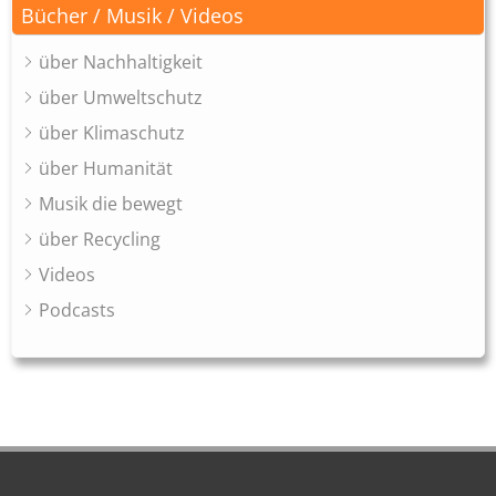
Bücher / Musik / Videos
über Nachhaltigkeit
über Umweltschutz
über Klimaschutz
über Humanität
Musik die bewegt
über Recycling
Videos
Podcasts