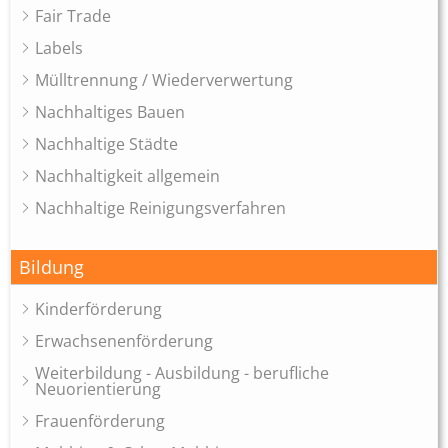
Fair Trade
Labels
Mülltrennung / Wiederverwertung
Nachhaltiges Bauen
Nachhaltige Städte
Nachhaltigkeit allgemein
Nachhaltige Reinigungsverfahren
Bildung
Kinderförderung
Erwachsenenförderung
Weiterbildung - Ausbildung - berufliche
Neuorientierung
Frauenförderung