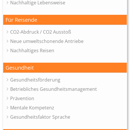
Nachhaltige Lebensweise
Für Reisende
CO2-Abdruck / CO2 Ausstoß
Neue umweltschonende Antriebe
Nachhaltiges Reisen
Gesundheit
Gesundheitsförderung
Betriebliches Gesundheitsmanagement
Prävention
Mentale Kompetenz
Gesundheitsfaktor Sprache