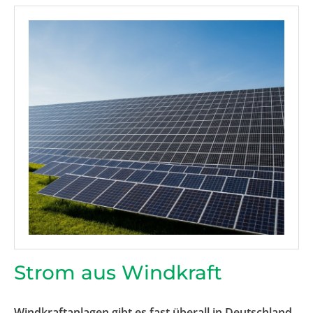
Strom aus Windkraft
Windkraftanlagen gibt es fast überall in Deutschland.