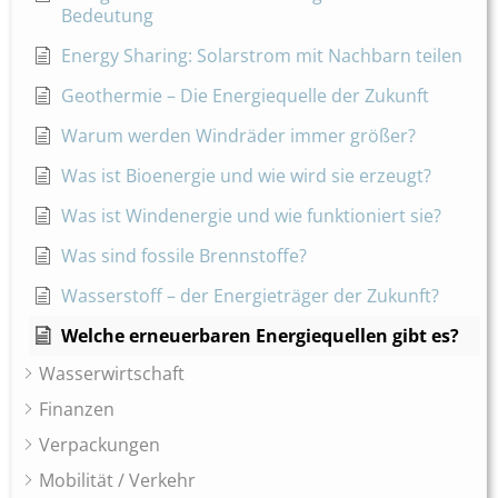
Bedeutung
Energy Sharing: Solarstrom mit Nachbarn teilen
Geothermie – Die Energiequelle der Zukunft
Warum werden Windräder immer größer?
Was ist Bioenergie und wie wird sie erzeugt?
Was ist Windenergie und wie funktioniert sie?
Was sind fossile Brennstoffe?
Wasserstoff – der Energieträger der Zukunft?
Welche erneuerbaren Energiequellen gibt es?
Wasserwirtschaft
Finanzen
Verpackungen
Mobilität / Verkehr