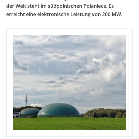
der Welt steht im südpolnischen Polaniece. Es
erreicht eine elektronische Leistung von 200 MW.