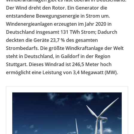
Der Wind dreht den Rotor. Ein Generator die
entstandene Bewegungsenergie in Strom um.
Windenergieanlagen erzeugten im Jahr 2020 in
Deutschland insgesamt 131 TWh Strom; Dadurch
deckten die Geräte 23,7 % des gesamten
Strombedarfs. Die größte Windkraftanlage der Welt
steht in Deutschland, in Gaildorf in der Region
Stuttgart. Dieses Windrad ist 246,5 Meter hoch
ermöglicht eine Leistung von 3,4 Megawatt (MW).