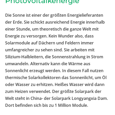
Photovoltaikenergie
Die Sonne ist einer der größten Energielieferanten
der Erde. Sie schickt ausreichend Energie innerhalb
einer Stunde, um theoretisch die ganze Welt mit
Energie zu versorgen. Kein Wunder also, dass
Solarmodule auf Dächern und Feldern immer
umfangreicher zu sehen sind. Sie arbeiten mit
Silizium-Halbleitern, die Sonnenstrahlung in Strom
umwandeln. Alternativ kann die Wärme aus
Sonnenlicht erzeugt werden. In diesem Fall nutzen
thermische Solarkollektoren das Sonnenlicht, um Öl
oder Wasser zu erhitzen. Heißes Wasser wird dann
zum Heizen verwendet. Der größte Solarpark der
Welt steht in China- der Solarpark Longyangxia Dam.
Dort befinden sich bis zu 1 Million Module.