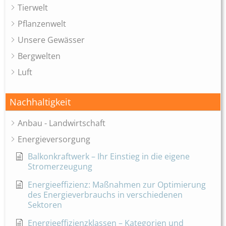
Tierwelt
Pflanzenwelt
Unsere Gewässer
Bergwelten
Luft
Nachhaltigkeit
Anbau - Landwirtschaft
Energieversorgung
Balkonkraftwerk – Ihr Einstieg in die eigene
Stromerzeugung
Energieeffizienz: Maßnahmen zur Optimierung
des Energieverbrauchs in verschiedenen
Sektoren
Energieeffizienzklassen – Kategorien und