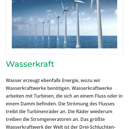
Wasserkraft
Wasser erzeugt ebenfalls Energie, wozu wir
Wasserkraftwerke benötigen. Wasserkraftwerke
arbeiten mit Turbinen, die sich an einem Fluss oder in
einem Damm befinden. Die Strömung des Flusses
treibt die Turbinenräder an. Die Räder wiederum
treiben die Stromgeneratoren an. Das größte
Wasserkraftwerk der Welt ist der Drei-Schluchten-