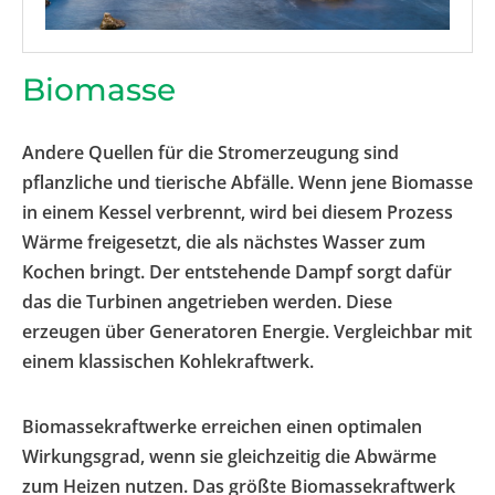
Biomasse
Andere Quellen für die Stromerzeugung sind
pflanzliche und tierische Abfälle. Wenn jene Biomasse
in einem Kessel verbrennt, wird bei diesem Prozess
Wärme freigesetzt, die als nächstes Wasser zum
Kochen bringt. Der entstehende Dampf sorgt dafür
das die Turbinen angetrieben werden. Diese
erzeugen über Generatoren Energie. Vergleichbar mit
einem klassischen Kohlekraftwerk.
Biomassekraftwerke erreichen einen optimalen
Wirkungsgrad, wenn sie gleichzeitig die Abwärme
zum Heizen nutzen. Das größte Biomassekraftwerk