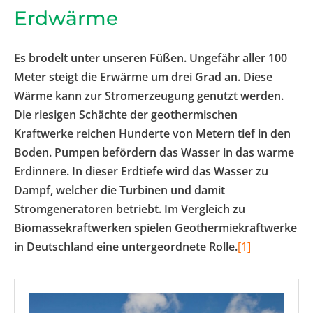
Erdwärme
Es brodelt unter unseren Füßen. Ungefähr aller 100
Meter steigt die Erwärme um drei Grad an. Diese
Wärme kann zur Stromerzeugung genutzt werden.
Die riesigen Schächte der geothermischen
Kraftwerke reichen Hunderte von Metern tief in den
Boden. Pumpen befördern das Wasser in das warme
Erdinnere. In dieser Erdtiefe wird das Wasser zu
Dampf, welcher die Turbinen und damit
Stromgeneratoren betriebt. Im Vergleich zu
Biomassekraftwerken spielen Geothermiekraftwerke
in Deutschland eine untergeordnete Rolle.
[1]