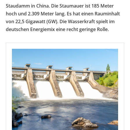
Staudamm in China. Die Staumauer ist 185 Meter
hoch und 2.309 Meter lang. Es hat einen Rauminhalt
von 22,5 Gigawatt (GW). Die Wasserkraft spielt im
deutschen Energiemix eine recht geringe Rolle.