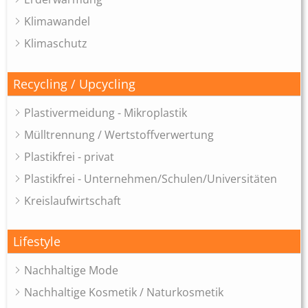
Klimawandel
Klimaschutz
Recycling / Upcycling
Plastivermeidung - Mikroplastik
Mülltrennung / Wertstoffverwertung
Plastikfrei - privat
Plastikfrei - Unternehmen/Schulen/Universitäten
Kreislaufwirtschaft
Lifestyle
Nachhaltige Mode
Nachhaltige Kosmetik / Naturkosmetik