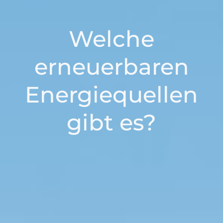
Welche
erneuerbaren
Energiequellen
gibt es?