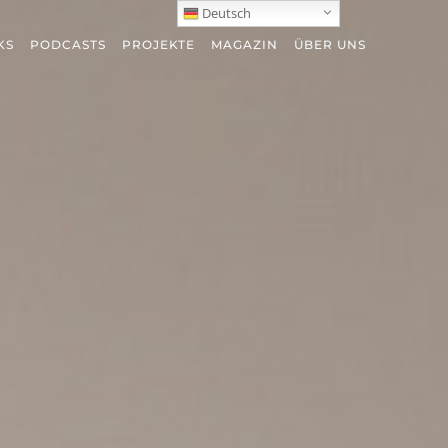
Deutsch
KS
PODCASTS
PROJEKTE
MAGAZIN
ÜBER UNS