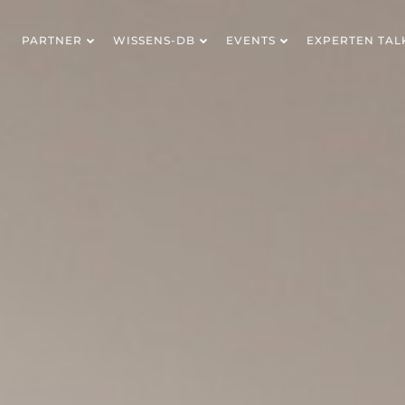
PARTNER
WISSENS-DB
EVENTS
EXPERTEN TAL