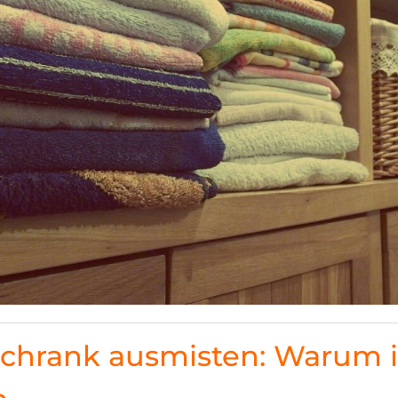
schrank ausmisten: Warum i