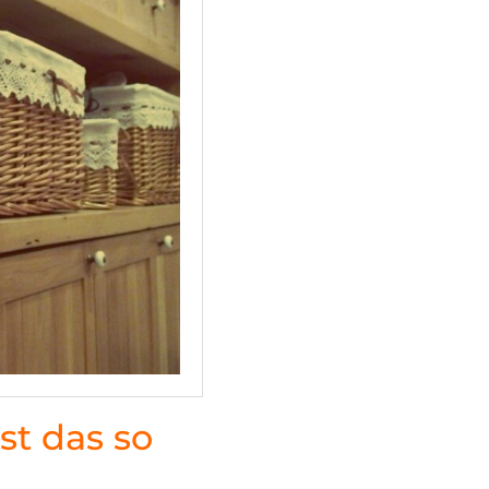
st das so