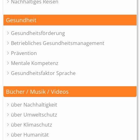
Nachhaltiges Reisen
Gesundheit
Gesundheitsförderung
Betriebliches Gesundheitsmanagement
Prävention
Mentale Kompetenz
Gesundheitsfaktor Sprache
Bücher / Musik / Videos
über Nachhaltigkeit
über Umweltschutz
über Klimaschutz
über Humanität