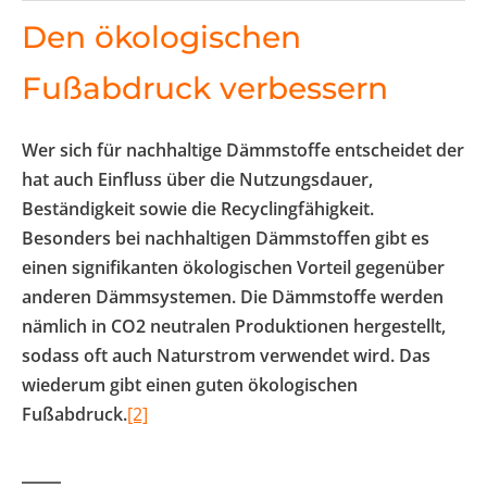
Den ökologischen
Fußabdruck verbessern
Wer sich für nachhaltige Dämmstoffe entscheidet der
hat auch Einfluss über die Nutzungsdauer,
Beständigkeit sowie die Recyclingfähigkeit.
Besonders bei nachhaltigen Dämmstoffen gibt es
einen signifikanten ökologischen Vorteil gegenüber
anderen Dämmsystemen. Die Dämmstoffe werden
nämlich in CO2 neutralen Produktionen hergestellt,
sodass oft auch Naturstrom verwendet wird. Das
wiederum gibt einen guten ökologischen
Fußabdruck.
[2]