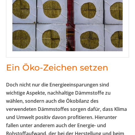
Ein Öko-Zeichen setzen
Doch nicht nur die Energieeinsparungen sind
wichtige Aspekte, nachhaltige Dämmstoffe zu
wählen, sondern auch die Ökobilanz des
verwendeten Dämmstoffes sorgen dafür, dass Klima
und Umwelt positiv davon profitieren. Hierunter
fallen unter anderem auch der Energie- und
Rohstoffaufwand, der bei der Herstellung und beim