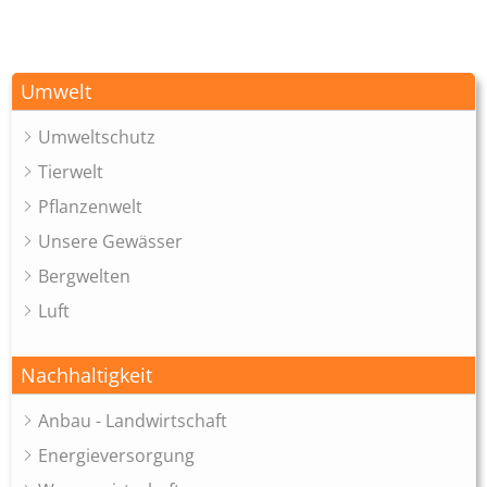
Umwelt
Umweltschutz
Tierwelt
Pflanzenwelt
Unsere Gewässer
Bergwelten
Luft
Nachhaltigkeit
Anbau - Landwirtschaft
Energieversorgung