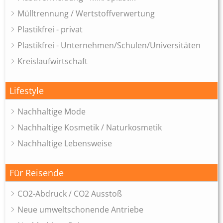
Mülltrennung / Wertstoffverwertung
Plastikfrei - privat
Plastikfrei - Unternehmen/Schulen/Universitäten
Kreislaufwirtschaft
Lifestyle
Nachhaltige Mode
Nachhaltige Kosmetik / Naturkosmetik
Nachhaltige Lebensweise
Für Reisende
CO2-Abdruck / CO2 Ausstoß
Neue umweltschonende Antriebe