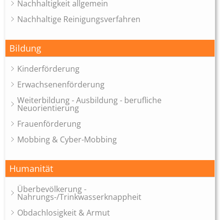
Nachhaltigkeit allgemein
Nachhaltige Reinigungsverfahren
Bildung
Kinderförderung
Erwachsenenförderung
Weiterbildung - Ausbildung - berufliche
Neuorientierung
Frauenförderung
Mobbing & Cyber-Mobbing
Humanität
Überbevölkerung -
Nahrungs-/Trinkwasserknappheit
Obdachlosigkeit & Armut