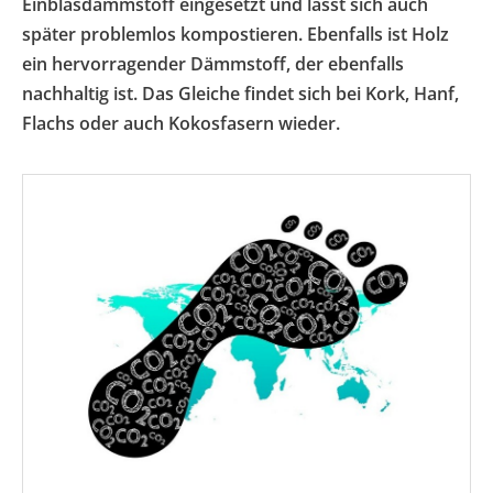
Einblasdämmstoff eingesetzt und lässt sich auch
später problemlos kompostieren. Ebenfalls ist Holz
ein hervorragender Dämmstoff, der ebenfalls
nachhaltig ist. Das Gleiche findet sich bei Kork, Hanf,
Flachs oder auch Kokosfasern wieder.