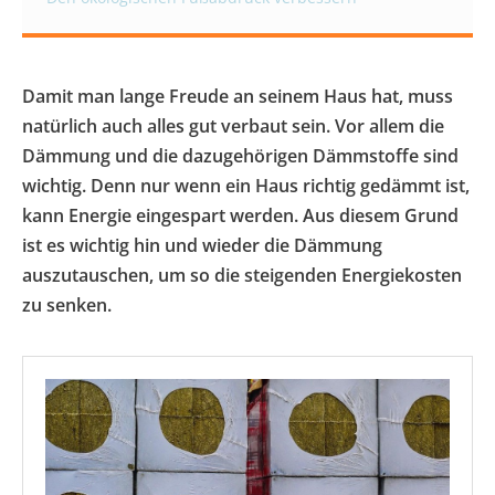
Damit man lange Freude an seinem Haus hat, muss
natürlich auch alles gut verbaut sein. Vor allem die
Dämmung und die dazugehörigen Dämmstoffe sind
wichtig. Denn nur wenn ein Haus richtig gedämmt ist,
kann Energie eingespart werden. Aus diesem Grund
ist es wichtig hin und wieder die Dämmung
auszutauschen, um so die steigenden Energiekosten
zu senken.