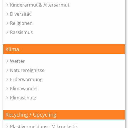
Kinderarmut & Altersarmut
Diversität
Religionen
Rassismus
Klima
Wetter
Naturereignisse
Erderwärmung
Klimawandel
Klimaschutz
Recycling / Upcycling
Plastivermeidung - Mikroplastik