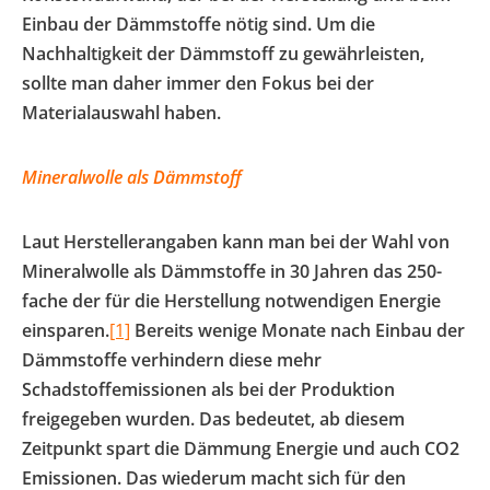
Einbau der Dämmstoffe nötig sind. Um die
Nachhaltigkeit der Dämmstoff zu gewährleisten,
sollte man daher immer den Fokus bei der
Materialauswahl haben.
Mineralwolle als Dämmstoff
Laut Herstellerangaben kann man bei der Wahl von
Mineralwolle als Dämmstoffe in 30 Jahren das 250-
fache der für die Herstellung notwendigen Energie
einsparen.
[1]
Bereits wenige Monate nach Einbau der
Dämmstoffe verhindern diese mehr
Schadstoffemissionen als bei der Produktion
freigegeben wurden. Das bedeutet, ab diesem
Zeitpunkt spart die Dämmung Energie und auch CO2
Emissionen. Das wiederum macht sich für den