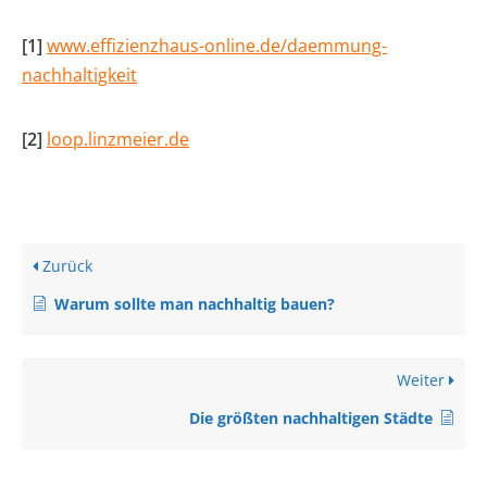
[1]
www.effizienzhaus-online.de/daemmung-
nachhaltigkeit
[2]
loop.linzmeier.de
Zurück
Warum sollte man nachhaltig bauen?
Weiter
Die größten nachhaltigen Städte