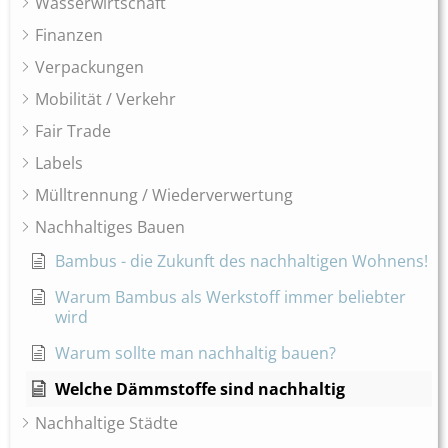
Wasserwirtschaft
Finanzen
Verpackungen
Mobilität / Verkehr
Fair Trade
Labels
Mülltrennung / Wiederverwertung
Nachhaltiges Bauen
Bambus - die Zukunft des nachhaltigen Wohnens!
Warum Bambus als Werkstoff immer beliebter
wird
Warum sollte man nachhaltig bauen?
Welche Dämmstoffe sind nachhaltig
Nachhaltige Städte