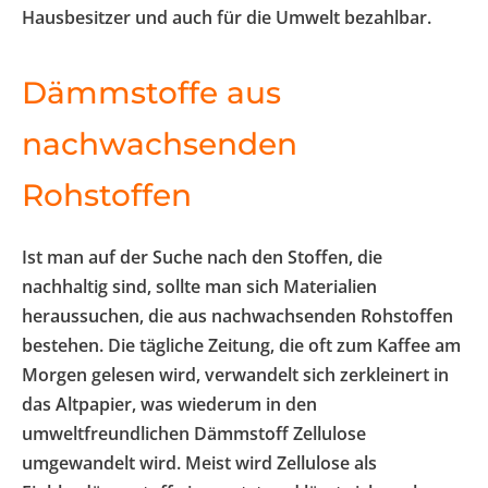
Hausbesitzer und auch für die Umwelt bezahlbar.
Dämmstoffe aus
nachwachsenden
Rohstoffen
Ist man auf der Suche nach den Stoffen, die
nachhaltig sind, sollte man sich Materialien
heraussuchen, die aus nachwachsenden Rohstoffen
bestehen. Die tägliche Zeitung, die oft zum Kaffee am
Morgen gelesen wird, verwandelt sich zerkleinert in
das Altpapier, was wiederum in den
umweltfreundlichen Dämmstoff Zellulose
umgewandelt wird. Meist wird Zellulose als