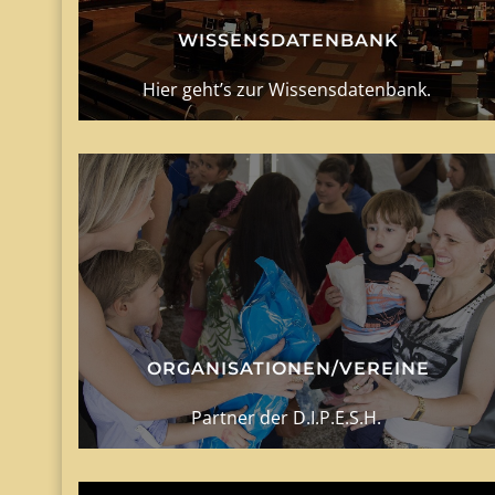
WISSENSDATENBANK
Hier geht’s zur Wissensdatenbank.
ORGANISATIONEN/VEREINE
Partner der D.I.P.E.S.H.