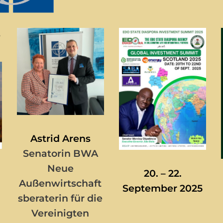
s
Astrid Arens
Senatorin BWA
Neue
20. – 22.
Außenwirtschaft
September 2025
sberaterin für die
Vereinigten