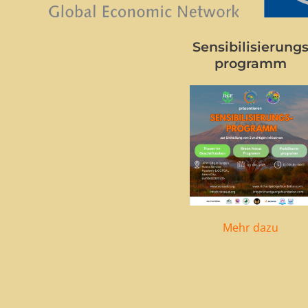
Sensibilisierung
programm
Mehr dazu