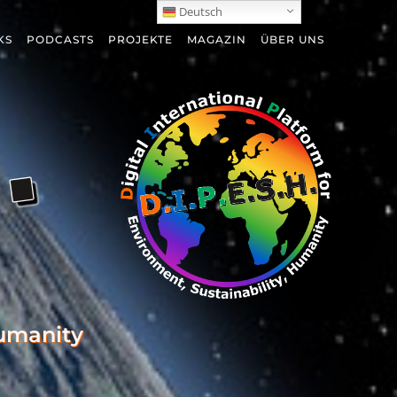
Deutsch
KS
PODCASTS
PROJEKTE
MAGAZIN
ÜBER UNS
Humanity