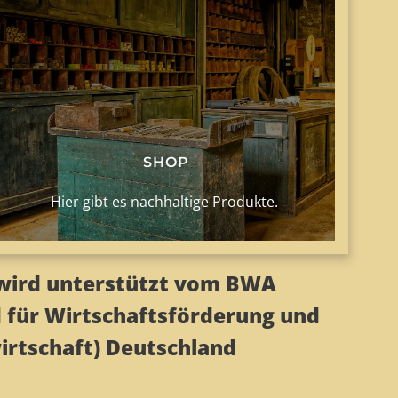
SHOP
Hier gibt es nachhaltige Produkte.
wird unterstützt vom BWA
 für Wirtschaftsförderung und
rtschaft) Deutschland