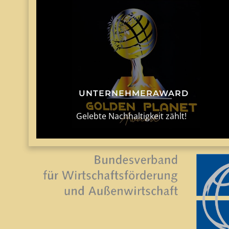
UNTERNEHMERAWARD
Gelebte Nachhaltigkeit zählt!