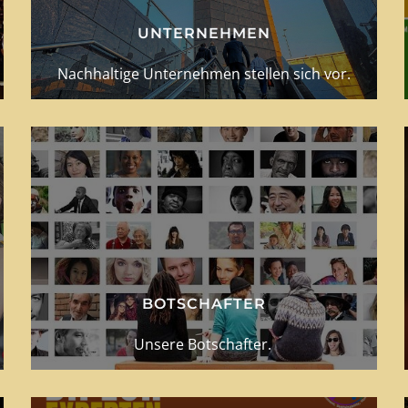
UNTERNEHMEN
Nachhaltige Unternehmen stellen sich vor.
BOTSCHAFTER
Unsere Botschafter.