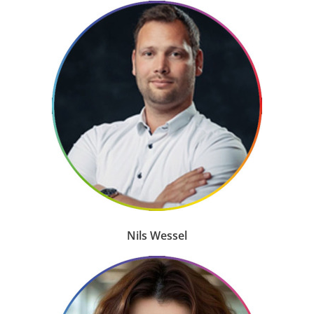
Nils Wessel