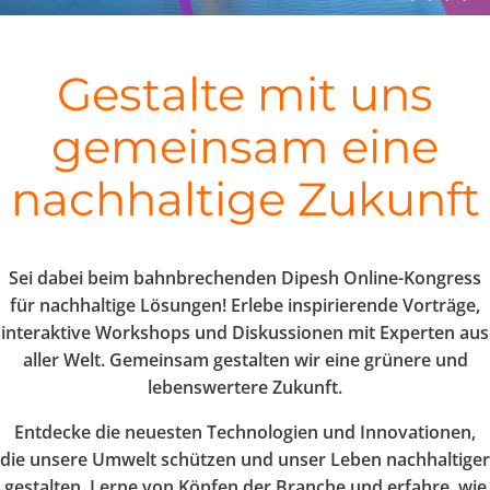
Gestalte mit uns
gemeinsam eine
nachhaltige Zukunft
Sei dabei beim bahnbrechenden Dipesh Online-Kongress
für nachhaltige Lösungen! Erlebe inspirierende Vorträge,
interaktive Workshops und Diskussionen mit Experten aus
aller Welt. Gemeinsam gestalten wir eine grünere und
lebenswertere Zukunft.
Entdecke die neuesten Technologien und Innovationen,
die unsere Umwelt schützen und unser Leben nachhaltiger
gestalten. Lerne von Köpfen der Branche und erfahre, wie