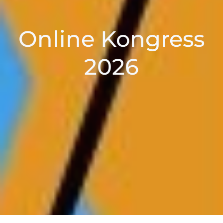
Online Kongress
2026