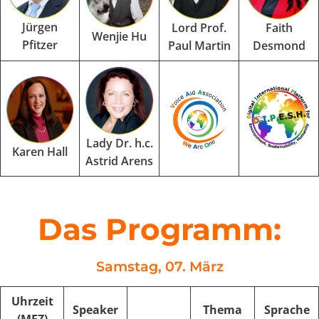
Jürgen
Lord Prof.
Faith
Wenjie Hu
Pfitzer
Paul Martin
Desmond
Lady Dr. h.c.
Karen Hall
Astrid Arens
Das Programm:
Samstag, 07. März
Uhrzeit
Speaker
Thema
Sprache