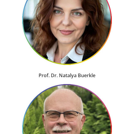
Prof. Dr. Natalya Buerkle