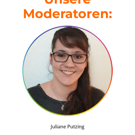
Moderatoren:
Juliane Putzing