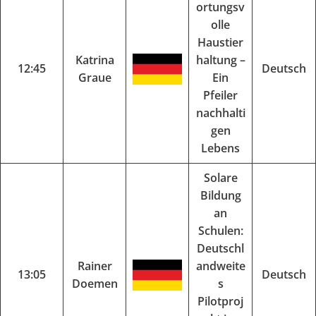
ortungsv
olle
Haustier
Katrina
haltung –
12:45
Deutsch
Graue
Ein
Pfeiler
nachhalti
gen
Lebens
Solare
Bildung
an
Schulen:
Deutschl
Rainer
andweite
13:05
Deutsch
Doemen
s
Pilotproj