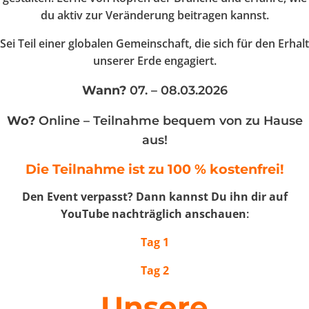
du aktiv zur Veränderung beitragen kannst.
Sei Teil einer globalen Gemeinschaft, die sich für den Erhalt
unserer Erde engagiert.
Wann?
07. – 08.03.2026
Wo?
Online – Teilnahme bequem von zu Hause
aus!
Die Teilnahme ist zu 100 % kostenfrei!
Den Event verpasst? Dann kannst Du ihn dir auf
YouTube nachträglich anschauen
:
Tag 1
Tag 2
Unsere