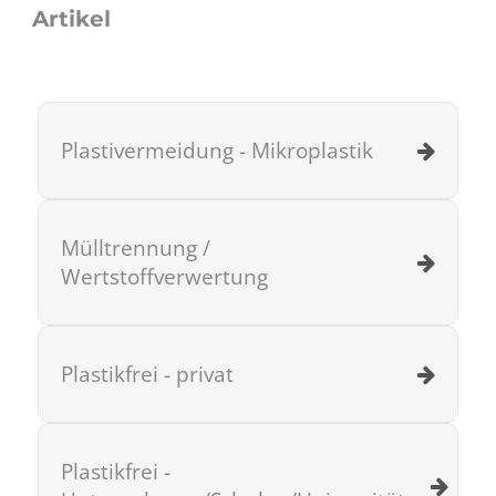
Artikel
Plastivermeidung - Mikroplastik
Mülltrennung /
Wertstoffverwertung
Plastikfrei - privat
Plastikfrei -