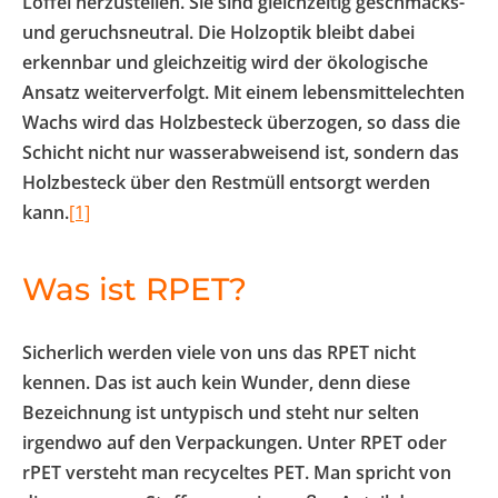
Löffel herzustellen. Sie sind gleichzeitig geschmacks-
und geruchsneutral. Die Holzoptik bleibt dabei
erkennbar und gleichzeitig wird der ökologische
Ansatz weiterverfolgt. Mit einem lebensmittelechten
Wachs wird das Holzbesteck überzogen, so dass die
Schicht nicht nur wasserabweisend ist, sondern das
Holzbesteck über den Restmüll entsorgt werden
kann.
[1]
Was ist RPET?
Sicherlich werden viele von uns das RPET nicht
kennen. Das ist auch kein Wunder, denn diese
Bezeichnung ist untypisch und steht nur selten
irgendwo auf den Verpackungen. Unter RPET oder
rPET versteht man recyceltes PET. Man spricht von