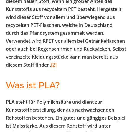
diesem neuen Stoff, wenn ein großer Anteil des
Kunststoffs aus recyceltem PET besteht. Hergestellt
wird dieser Stoff vor allem und überwiegend aus
recycelten PET-Flaschen, welche in Deutschland
durch das Pfandsystem gesammelt werden.
Verwendet wird RPET vor allem bei Getränkeflaschen
oder auch bei Regenschirmen und Rucksäcken. Selbst
vereinzelte Kleidungsstücke kann man bereits aus
diesem Stoff finden.
[2]
Was ist PLA?
PLA steht für Polymilchsäure und dient zur
Kunststoffherstellung, der aus nachwachsenden
Rohstoffen bestehen. Ein gutes und gängiges Beispiel
ist Maisstärke. Aus diesem Rohstoff wird unter