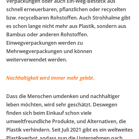
Verpackungen oder auch Ein-Weg-Besteck aus
schnell erneuerbaren, pflanzlichen oder recycelten
bzw. recycelbaren Rohstoffen. Auch Strohhalme gibt
es schon lange nicht mehr aus Plastik, sondern aus
Bambus oder anderen Rohstoffen.
Einwegverpackungen werden zu
Mehrwegverpackungen und können
weiterverwendet werden.
Nachhaltigkeit wird immer mehr gelebt
.
Dass die Menschen umdenken und nachhaltiger
leben möchten, wird sehr geschätzt. Deswegen
finden sich beim Einkauf schon viele
umweltfreundliche Produkte, und Alternativen, die
Plastik verhindern. Seit Juli 2021 gibt es ein weltweites
Plastikverbot, sodass nun die Unternehmen nach