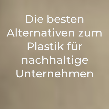
Die besten
Alternativen zum
Plastik für
nachhaltige
Unternehmen