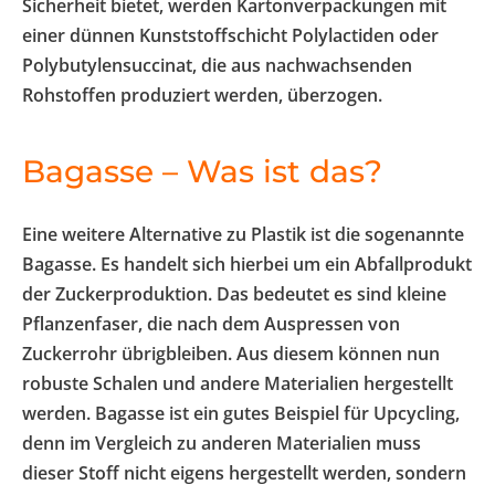
Sicherheit bietet, werden Kartonverpackungen mit
einer dünnen Kunststoffschicht Polylactiden oder
Polybutylensuccinat, die aus nachwachsenden
Rohstoffen produziert werden, überzogen.
Bagasse – Was ist das?
Eine weitere Alternative zu Plastik ist die sogenannte
Bagasse. Es handelt sich hierbei um ein Abfallprodukt
der Zuckerproduktion. Das bedeutet es sind kleine
Pflanzenfaser, die nach dem Auspressen von
Zuckerrohr übrigbleiben. Aus diesem können nun
robuste Schalen und andere Materialien hergestellt
werden. Bagasse ist ein gutes Beispiel für Upcycling,
denn im Vergleich zu anderen Materialien muss
dieser Stoff nicht eigens hergestellt werden, sondern