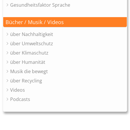
Gesundheitsfaktor Sprache
Bücher / Musik / Videos
über Nachhaltigkeit
über Umweltschutz
über Klimaschutz
über Humanität
Musik die bewegt
über Recycling
Videos
Podcasts