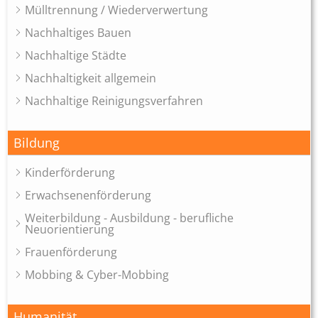
Mülltrennung / Wiederverwertung
Nachhaltiges Bauen
Nachhaltige Städte
Nachhaltigkeit allgemein
Nachhaltige Reinigungsverfahren
Bildung
Kinderförderung
Erwachsenenförderung
Weiterbildung - Ausbildung - berufliche
Neuorientierung
Frauenförderung
Mobbing & Cyber-Mobbing
Humanität