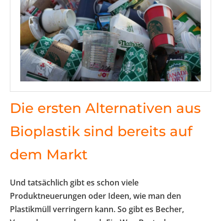
Die ersten Alternativen aus
Bioplastik sind bereits auf
dem Markt
Und tatsächlich gibt es schon viele
Produktneuerungen oder Ideen, wie man den
Plastikmüll verringern kann. So gibt es Becher,