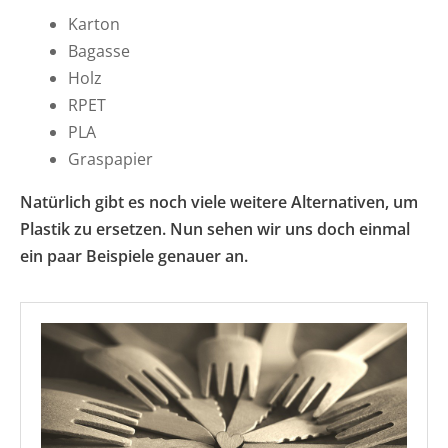
Karton
Bagasse
Holz
RPET
PLA
Graspapier
Natürlich gibt es noch viele weitere Alternativen, um
Plastik zu ersetzen. Nun sehen wir uns doch einmal
ein paar Beispiele genauer an.