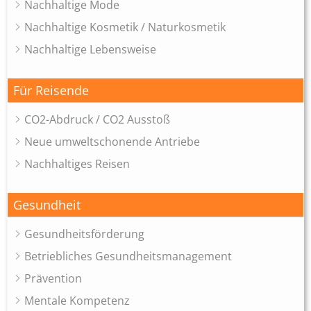
Nachhaltige Mode
Nachhaltige Kosmetik / Naturkosmetik
Nachhaltige Lebensweise
Für Reisende
CO2-Abdruck / CO2 Ausstoß
Neue umweltschonende Antriebe
Nachhaltiges Reisen
Gesundheit
Gesundheitsförderung
Betriebliches Gesundheitsmanagement
Prävention
Mentale Kompetenz