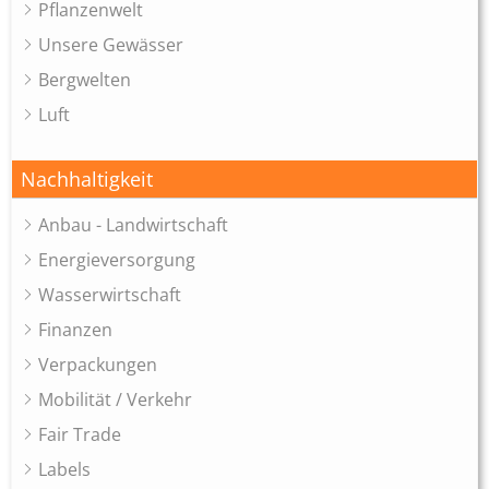
Pflanzenwelt
Unsere Gewässer
Bergwelten
Luft
Nachhaltigkeit
Anbau - Landwirtschaft
Energieversorgung
Wasserwirtschaft
Finanzen
Verpackungen
Mobilität / Verkehr
Fair Trade
Labels