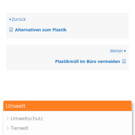
Zurück
Alternativen zum Plastik
Weiter
Plastikmüll im Büro vermeiden
Umwelt
Umweltschutz
Tierwelt