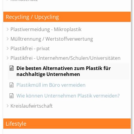
Recycling / Upcycling
Plastivermeidung - Mikroplastik
Mülltrennung / Wertstoffverwertung
Plastikfrei - privat
Plastikfrei - Unternehmen/Schulen/Universitäten
Die besten Alternativen zum Plastik für
nachhaltige Unternehmen
Plastikmüll im Büro vermeiden
Wie können Unternehmen Plastik vermeiden?
Kreislaufwirtschaft
Lifestyle