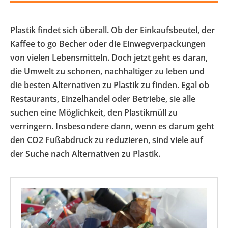
Plastik findet sich überall. Ob der Einkaufsbeutel, der
Kaffee to go Becher oder die Einwegverpackungen
von vielen Lebensmitteln. Doch jetzt geht es daran,
die Umwelt zu schonen, nachhaltiger zu leben und
die besten Alternativen zu Plastik zu finden. Egal ob
Restaurants, Einzelhandel oder Betriebe, sie alle
suchen eine Möglichkeit, den Plastikmüll zu
verringern. Insbesondere dann, wenn es darum geht
den CO2 Fußabdruck zu reduzieren, sind viele auf
der Suche nach Alternativen zu Plastik.