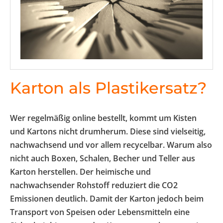
Karton als Plastikersatz?
Wer regelmäßig online bestellt, kommt um Kisten
und Kartons nicht drumherum. Diese sind vielseitig,
nachwachsend und vor allem recycelbar. Warum also
nicht auch Boxen, Schalen, Becher und Teller aus
Karton herstellen. Der heimische und
nachwachsender Rohstoff reduziert die CO2
Emissionen deutlich. Damit der Karton jedoch beim
Transport von Speisen oder Lebensmitteln eine