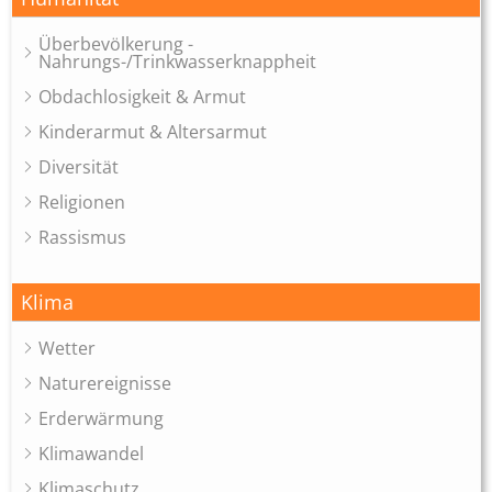
Überbevölkerung -
Nahrungs-/Trinkwasserknappheit
Obdachlosigkeit & Armut
Kinderarmut & Altersarmut
Diversität
Religionen
Rassismus
Klima
Wetter
Naturereignisse
Erderwärmung
Klimawandel
Klimaschutz