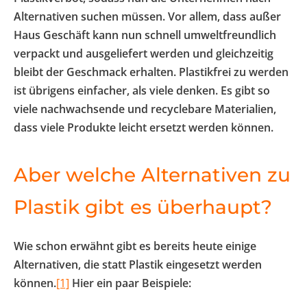
Alternativen suchen müssen. Vor allem, dass außer
Haus Geschäft kann nun schnell umweltfreundlich
verpackt und ausgeliefert werden und gleichzeitig
bleibt der Geschmack erhalten. Plastikfrei zu werden
ist übrigens einfacher, als viele denken. Es gibt so
viele nachwachsende und recyclebare Materialien,
dass viele Produkte leicht ersetzt werden können.
Aber welche Alternativen zu
Plastik gibt es überhaupt?
Wie schon erwähnt gibt es bereits heute einige
Alternativen, die statt Plastik eingesetzt werden
können.
[1]
Hier ein paar Beispiele: