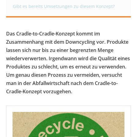
Gibt es bereits Umsetzungen zu diesem Konzept?
Das Cradle-to-Cradle-Konzept kommt im
Zusammenhang mit dem Downcycling vor. Produkte
lassen sich nur bis zu einer begrenzten Menge
wiederverwerten. Irgendwann wird die Qualität eines
Produktes zu schlecht, um es erneut zu verwenden.
Um genau diesen Prozess zu vermeiden, versucht
man in der Abfallwirtschaft nach dem Cradle-to-
Cradle-Konzept vorzugehen.