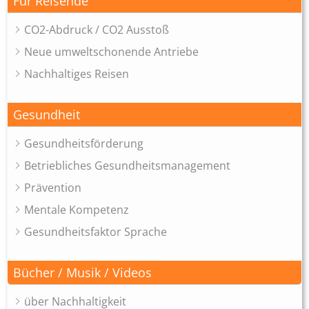
Für Reisende
CO2-Abdruck / CO2 Ausstoß
Neue umweltschonende Antriebe
Nachhaltiges Reisen
Gesundheit
Gesundheitsförderung
Betriebliches Gesundheitsmanagement
Prävention
Mentale Kompetenz
Gesundheitsfaktor Sprache
Bücher / Musik / Videos
über Nachhaltigkeit