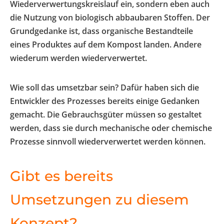
Wiederverwertungskreislauf ein, sondern eben auch
die Nutzung von biologisch abbaubaren Stoffen. Der
Grundgedanke ist, dass organische Bestandteile
eines Produktes auf dem Kompost landen. Andere
wiederum werden wiederverwertet.
Wie soll das umsetzbar sein? Dafür haben sich die
Entwickler des Prozesses bereits einige Gedanken
gemacht. Die Gebrauchsgüter müssen so gestaltet
werden, dass sie durch mechanische oder chemische
Prozesse sinnvoll wiederverwertet werden können.
Gibt es bereits
Umsetzungen zu diesem
Konzept?