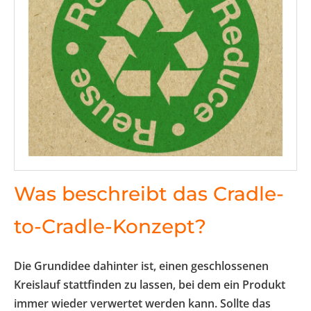
Was beschreibt das Cradle-
to-Cradle-Konzept?
Die Grundidee dahinter ist, einen geschlossenen
Kreislauf stattfinden zu lassen, bei dem ein Produkt
immer wieder verwertet werden kann. Sollte das