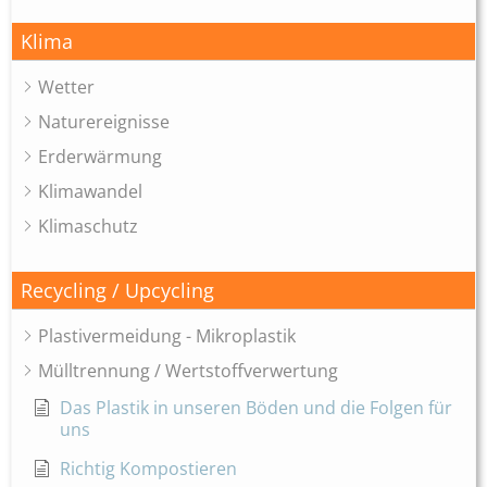
Klima
Wetter
Naturereignisse
Erderwärmung
Klimawandel
Klimaschutz
Recycling / Upcycling
Plastivermeidung - Mikroplastik
Mülltrennung / Wertstoffverwertung
Das Plastik in unseren Böden und die Folgen für
uns
Richtig Kompostieren