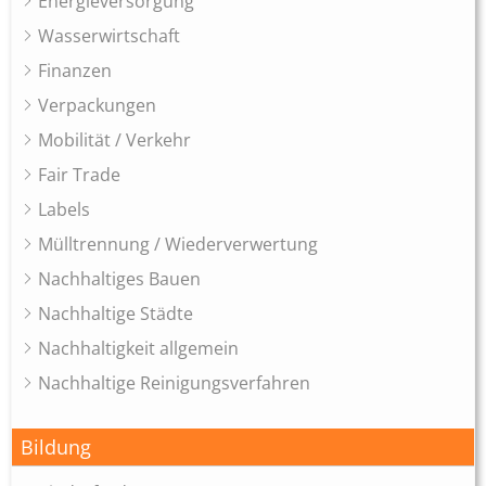
Energieversorgung
Wasserwirtschaft
Finanzen
Verpackungen
Mobilität / Verkehr
Fair Trade
Labels
Mülltrennung / Wiederverwertung
Nachhaltiges Bauen
Nachhaltige Städte
Nachhaltigkeit allgemein
Nachhaltige Reinigungsverfahren
Bildung