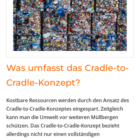
Was umfasst das Cradle-to-
Cradle-Konzept?
Kostbare Ressourcen werden durch den Ansatz des
Cradle-to-Cradle-Konzeptes eingespart. Zeitgleich
kann man die Umwelt vor weiteren Müllbergen
schützen. Das Cradle-to-Cradle-Konzept bezieht
allerdings nicht nur einen vollständigen