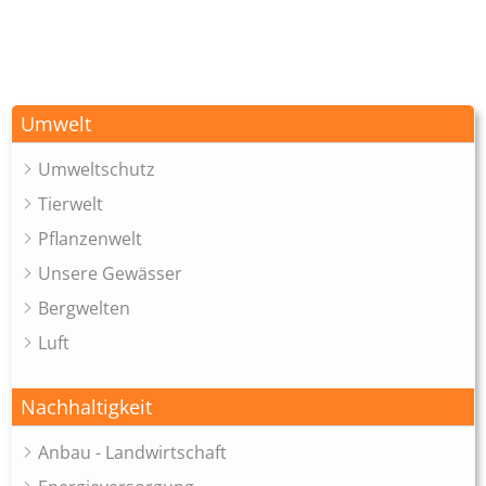
Umwelt
Umweltschutz
Tierwelt
Pflanzenwelt
Unsere Gewässer
Bergwelten
Luft
Nachhaltigkeit
Anbau - Landwirtschaft