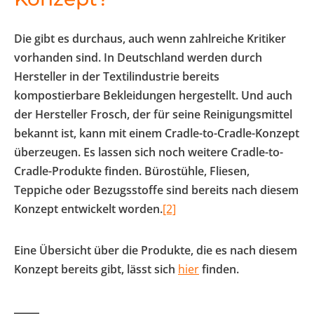
Die gibt es durchaus, auch wenn zahlreiche Kritiker
vorhanden sind. In Deutschland werden durch
Hersteller in der Textilindustrie bereits
kompostierbare Bekleidungen hergestellt. Und auch
der Hersteller Frosch, der für seine Reinigungsmittel
bekannt ist, kann mit einem Cradle-to-Cradle-Konzept
überzeugen. Es lassen sich noch weitere Cradle-to-
Cradle-Produkte finden. Bürostühle, Fliesen,
Teppiche oder Bezugsstoffe sind bereits nach diesem
Konzept entwickelt worden.
[2]
Eine Übersicht über die Produkte, die es nach diesem
Konzept bereits gibt, lässt sich
hier
finden.