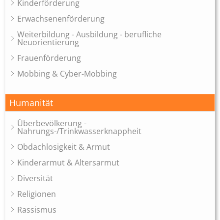
Kinderförderung
Erwachsenenförderung
Weiterbildung - Ausbildung - berufliche
Neuorientierung
Frauenförderung
Mobbing & Cyber-Mobbing
Humanität
Überbevölkerung -
Nahrungs-/Trinkwasserknappheit
Obdachlosigkeit & Armut
Kinderarmut & Altersarmut
Diversität
Religionen
Rassismus