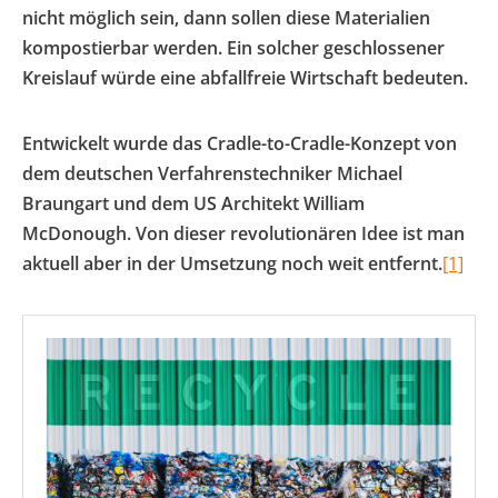
nicht möglich sein, dann sollen diese Materialien
kompostierbar werden. Ein solcher geschlossener
Kreislauf würde eine abfallfreie Wirtschaft bedeuten.
Entwickelt wurde das Cradle-to-Cradle-Konzept von
dem deutschen Verfahrenstechniker Michael
Braungart und dem US Architekt William
McDonough. Von dieser revolutionären Idee ist man
aktuell aber in der Umsetzung noch weit entfernt.
[1]