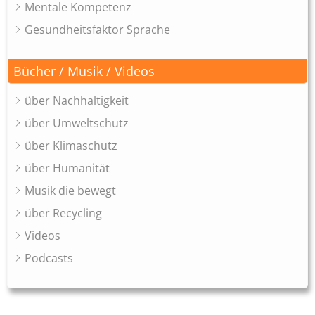
Mentale Kompetenz
Gesundheitsfaktor Sprache
Bücher / Musik / Videos
über Nachhaltigkeit
über Umweltschutz
über Klimaschutz
über Humanität
Musik die bewegt
über Recycling
Videos
Podcasts