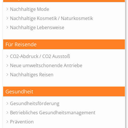
Nachhaltige Mode
Nachhaltige Kosmetik / Naturkosmetik
Nachhaltige Lebensweise
Für Reisende
CO2-Abdruck / CO2 Ausstoß
Neue umweltschonende Antriebe
Nachhaltiges Reisen
Gesundheit
Gesundheitsförderung
Betriebliches Gesundheitsmanagement
Prävention