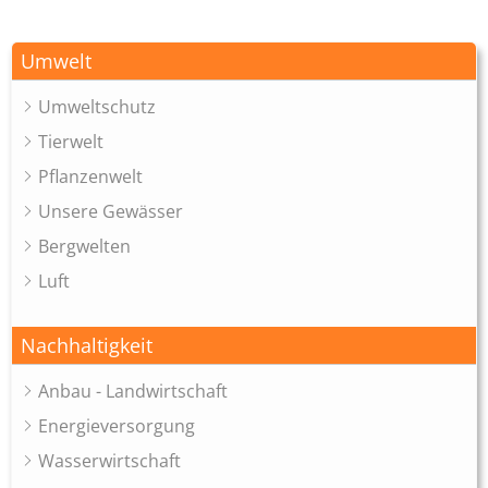
Umwelt
Umweltschutz
Tierwelt
Pflanzenwelt
Unsere Gewässer
Bergwelten
Luft
Nachhaltigkeit
Anbau - Landwirtschaft
Energieversorgung
Wasserwirtschaft