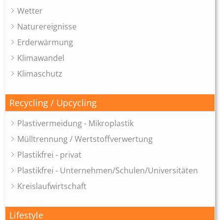
Wetter
Naturereignisse
Erderwärmung
Klimawandel
Klimaschutz
Recycling / Upcycling
Plastivermeidung - Mikroplastik
Mülltrennung / Wertstoffverwertung
Plastikfrei - privat
Plastikfrei - Unternehmen/Schulen/Universitäten
Kreislaufwirtschaft
Lifestyle