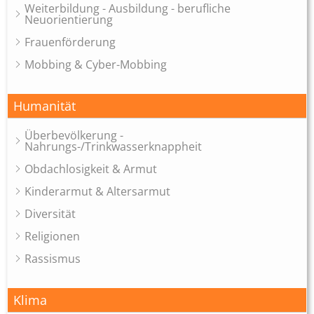
Weiterbildung - Ausbildung - berufliche
Neuorientierung
Frauenförderung
Mobbing & Cyber-Mobbing
Humanität
Überbevölkerung -
Nahrungs-/Trinkwasserknappheit
Obdachlosigkeit & Armut
Kinderarmut & Altersarmut
Diversität
Religionen
Rassismus
Klima