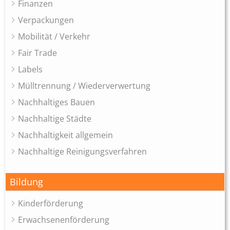
Finanzen
Verpackungen
Mobilität / Verkehr
Fair Trade
Labels
Mülltrennung / Wiederverwertung
Nachhaltiges Bauen
Nachhaltige Städte
Nachhaltigkeit allgemein
Nachhaltige Reinigungsverfahren
Bildung
Kinderförderung
Erwachsenenförderung