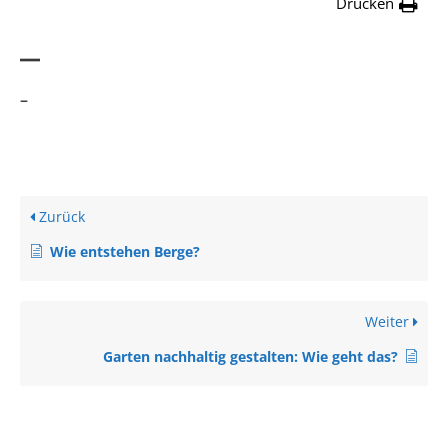
Drucken
–
–
Zurück
Wie entstehen Berge?
Weiter
Garten nachhaltig gestalten: Wie geht das?