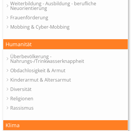
Weiterbildung - Ausbildung - berufliche
Neuorientierung
Frauenförderung
Mobbing & Cyber-Mobbing
Humanität
Überbevölkerung -
Nahrungs-/Trinkwasserknappheit
Obdachlosigkeit & Armut
Kinderarmut & Altersarmut
Diversität
Religionen
Rassismus
Klima