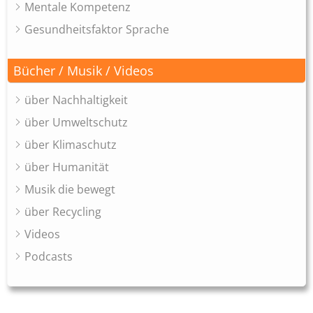
Mentale Kompetenz
Gesundheitsfaktor Sprache
Bücher / Musik / Videos
über Nachhaltigkeit
über Umweltschutz
über Klimaschutz
über Humanität
Musik die bewegt
über Recycling
Videos
Podcasts