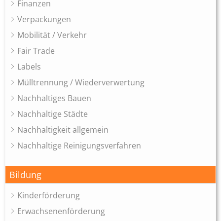
Finanzen
Verpackungen
Mobilität / Verkehr
Fair Trade
Labels
Mülltrennung / Wiederverwertung
Nachhaltiges Bauen
Nachhaltige Städte
Nachhaltigkeit allgemein
Nachhaltige Reinigungsverfahren
Bildung
Kinderförderung
Erwachsenenförderung