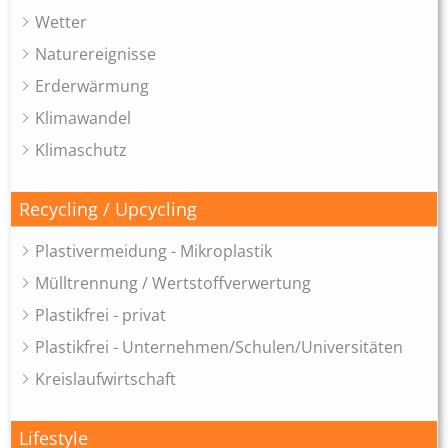
Wetter
Naturereignisse
Erderwärmung
Klimawandel
Klimaschutz
Recycling / Upcycling
Plastivermeidung - Mikroplastik
Mülltrennung / Wertstoffverwertung
Plastikfrei - privat
Plastikfrei - Unternehmen/Schulen/Universitäten
Kreislaufwirtschaft
Lifestyle