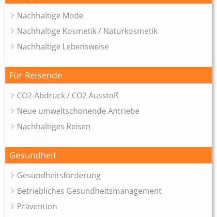
Nachhaltige Mode
Nachhaltige Kosmetik / Naturkosmetik
Nachhaltige Lebensweise
Für Reisende
CO2-Abdruck / CO2 Ausstoß
Neue umweltschonende Antriebe
Nachhaltiges Reisen
Gesundheit
Gesundheitsförderung
Betriebliches Gesundheitsmanagement
Prävention