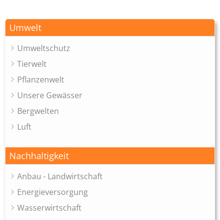
Umwelt
Umweltschutz
Tierwelt
Pflanzenwelt
Unsere Gewässer
Bergwelten
Luft
Nachhaltigkeit
Anbau - Landwirtschaft
Energieversorgung
Wasserwirtschaft