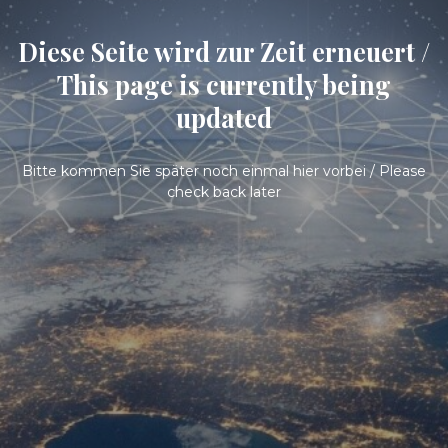
Diese Seite wird zur Zeit erneuert /
This page is currently being
updated
Bitte kommen Sie später noch einmal hier vorbei / Please
check back later