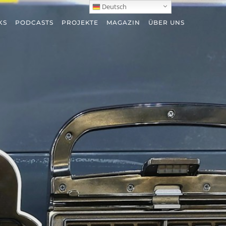
Deutsch
KS
PODCASTS
PROJEKTE
MAGAZIN
ÜBER UNS