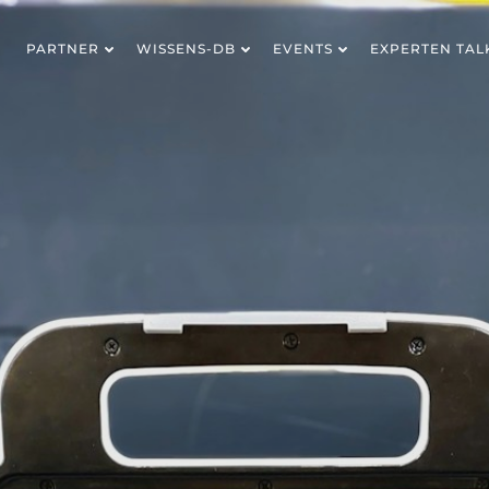
PARTNER
WISSENS-DB
EVENTS
EXPERTEN TAL