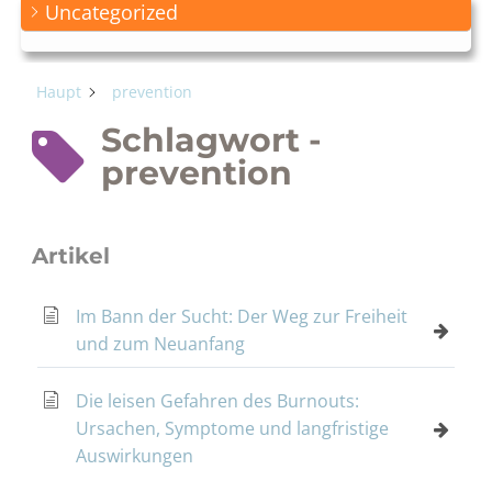
Uncategorized
Haupt
prevention
Schlagwort -
prevention
Artikel
Im Bann der Sucht: Der Weg zur Freiheit
und zum Neuanfang
Die leisen Gefahren des Burnouts:
Ursachen, Symptome und langfristige
Auswirkungen