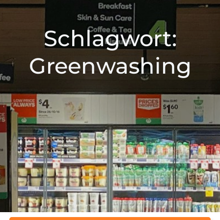
Schlagwort:
Greenwashing