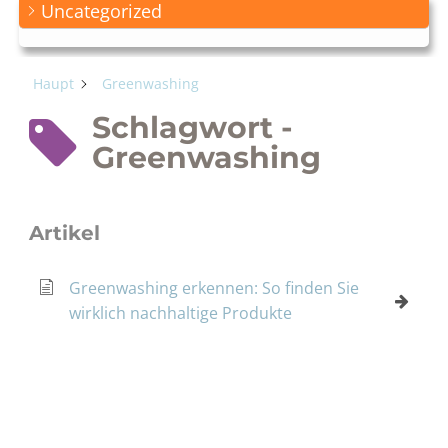
Uncategorized
Haupt
Greenwashing
Schlagwort -
Greenwashing
Artikel
Greenwashing erkennen: So finden Sie
wirklich nachhaltige Produkte