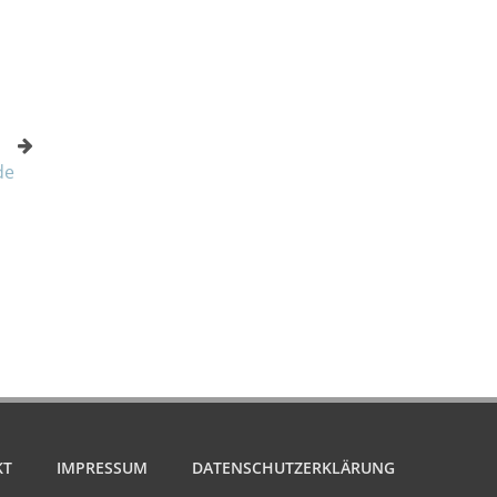
de
KT
IMPRESSUM
DATENSCHUTZERKLÄRUNG