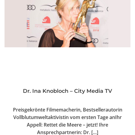
Dr. Ina Knobloch – City Media TV
Preisgekrönte Filmemacherin, Bestsellerautorin
Vollblutumweltaktivistin vom ersten Tage anIhr
Appell: Rettet die Meere – jetzt! Ihre
Ansprechpartnerin: Dr. […]