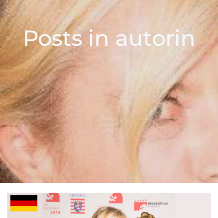
Posts in autorin