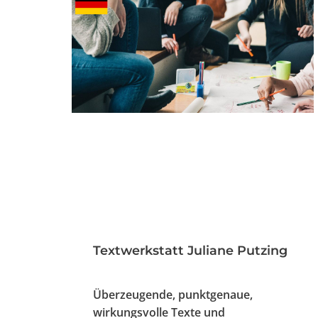
Textwerkstatt Juliane Putzing
Überzeugende, punktgenaue,
wirkungsvolle Texte und