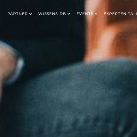
PARTNER
WISSENS-DB
EVENTS
EXPERTEN TAL