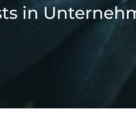
ts in Unterneh