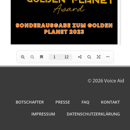
© 2026
Voice Aid
BOTSCHAFTER
PRESSE
FAQ
KONTAKT
IMPRESSUM
DATENSCHUTZERKLÄRUNG