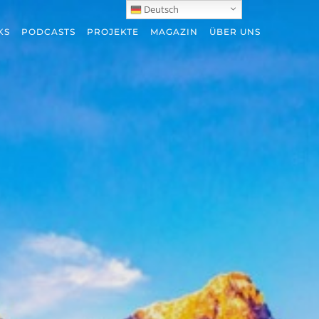
Deutsch
KS
PODCASTS
PROJEKTE
MAGAZIN
ÜBER UNS