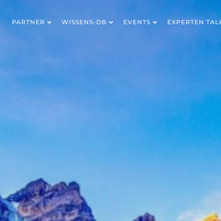
PARTNER
WISSENS-DB
EVENTS
EXPERTEN TAL