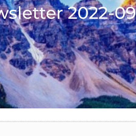
sletter 2022-0