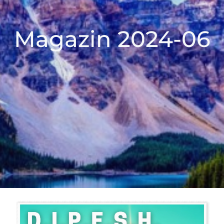
Magazin 2024-06